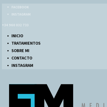
FACEBOOK
INSTAGRAM
+34 960 832 733
INICIO
TRATAMIENTOS
SOBRE MI
CONTACTO
INSTAGRAM