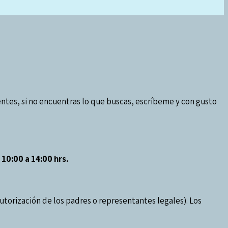
entes, si no encuentras lo que buscas, escríbeme y con gusto
10:00 a 14:00 hrs.
orización de los padres o representantes legales). Los