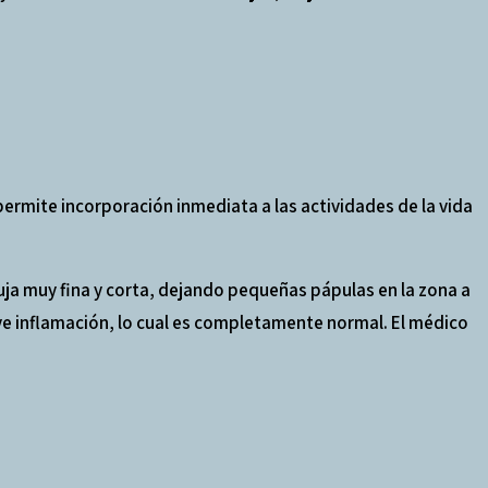
ermite incorporación inmediata a las actividades de la vida
uja muy fina y corta, dejando pequeñas pápulas en la zona a
eve inflamación, lo cual es completamente normal. El médico