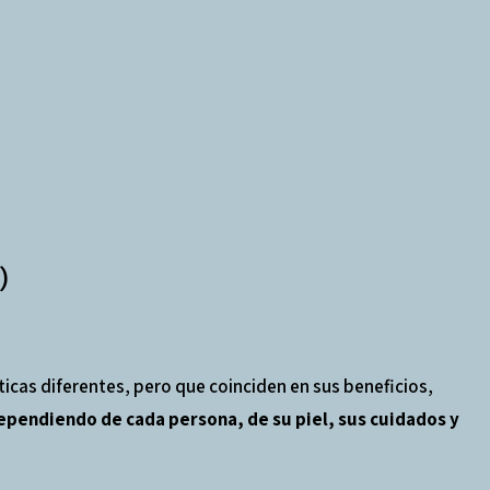
)
ticas diferentes, pero que coinciden en sus beneficios,
ependiendo de cada persona, de su piel, sus cuidados y